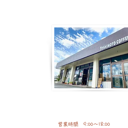
営業時間 9:00〜18:00