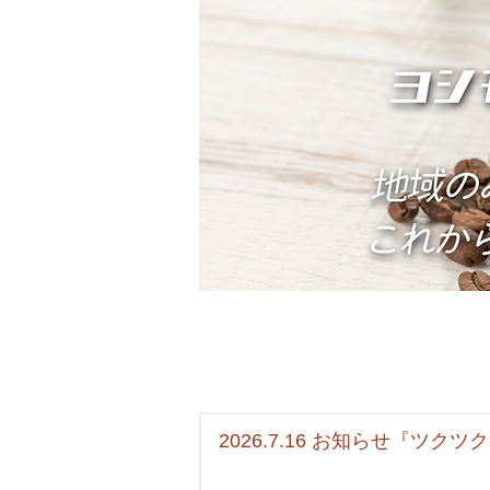
2026.7.16 お知らせ『ツクツク!!!ア
プリ』7月末で利用終了いたし