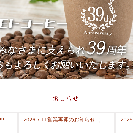
おしらせ
2026.7.11営業再開のお知らせ（台
202
ます
風9号の影響について）