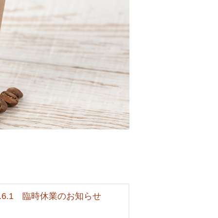
6.6.1 臨時休業のお知らせ