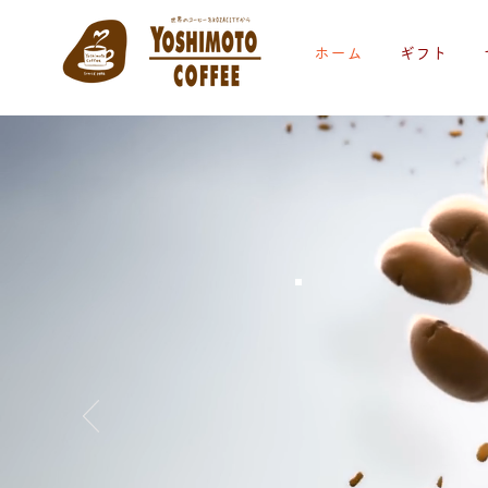
ホーム
ギフト