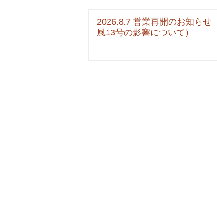
2026.8.7 営業再開のお知らせ
風13号の影響について）