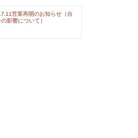
6.7.11営業再開のお知らせ（台
号の影響について）