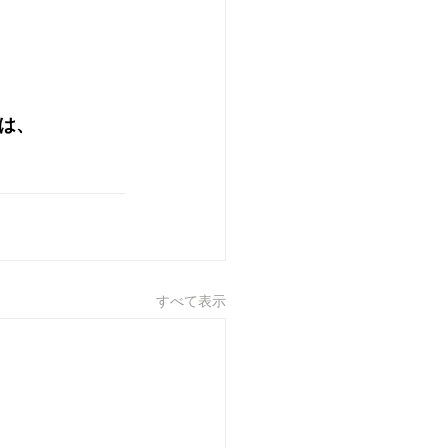
は、
すべて表示