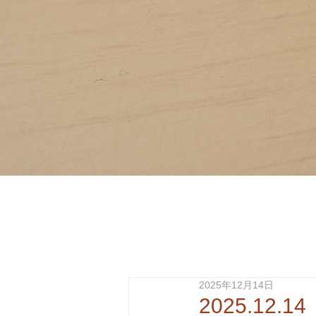
2025年12月14日
2025.12