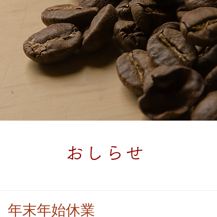
おしらせ
.14 年末年始休業