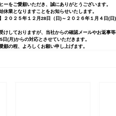
ヒーをご愛顧いただき、誠にありがとうございます。
始休業となりますことをお知らせいたします。
２０２５年１２月28日（日)～２０２６年１月４日(日)
受けしておりますが、当社からの確認メールやお返事等
月5日(月)からの対応とさせていただきます。
愛顧の程、よろしくお願い申し上げます。