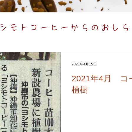
シモトコーヒーからのおしら
2021年4月15日
2021年4月 
植樹