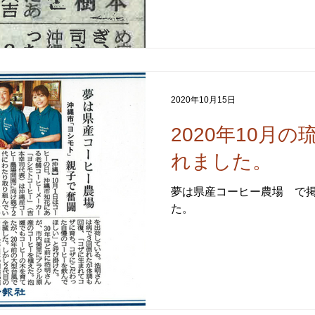
2020年10月15日
2020年10月
れました。
夢は県産コーヒー農場 で
た。